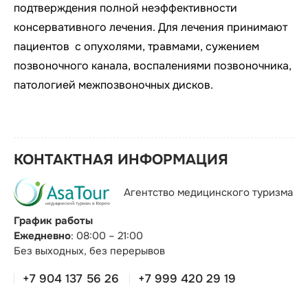
подтверждения полной неэффективности
консервативного лечения. Для лечения принимают
пациентов с опухолями, травмами, сужением
позвоночного канала, воспалениями позвоночника,
патологией межпозвоночных дисков.
КОНТАКТНАЯ ИНФОРМАЦИЯ
Агентство медицинского туризма
График работы
Ежедневно
: 08:00 – 21:00
Без выходных, без перерывов
+7 904 137 56 26
+7 999 420 29 19