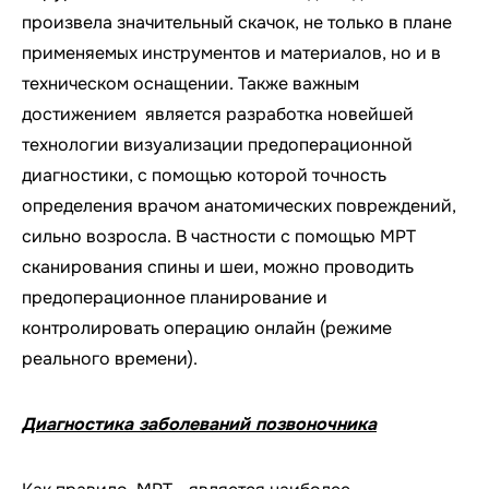
произвела значительный скачок, не только в плане
применяемых инструментов и материалов, но и в
техническом оснащении. Также важным
достижением является разработка новейшей
технологии визуализации предоперационной
диагностики, с помощью которой точность
определения врачом анатомических повреждений,
сильно возросла. В частности с помощью МРТ
сканирования спины и шеи, можно проводить
предоперационное планирование и
контролировать операцию онлайн (режиме
реального времени).
Диагностика заболеваний позвоночника