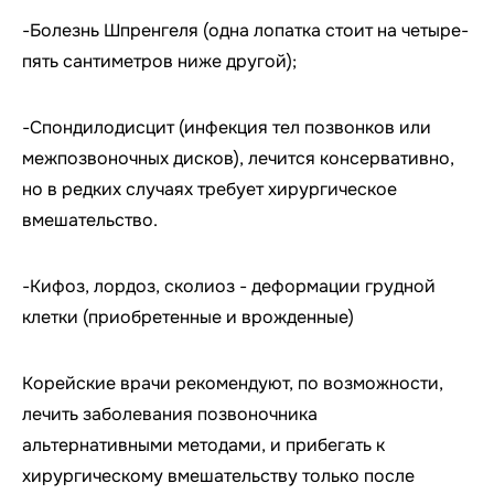
-Болезнь Шпренгеля (одна лопатка стоит на четыре-
пять сантиметров ниже другой);
-Спондилодисцит (инфекция тел позвонков или
межпозвоночных дисков), лечится консервативно,
но в редких случаях требует хирургическое
вмешательство.
-Кифоз, лордоз, сколиоз - деформации грудной
клетки (приобретенные и врожденные)
Корейские врачи рекомендуют, по возможности,
лечить заболевания позвоночника
альтернативными методами, и прибегать к
хирургическому вмешательству только после