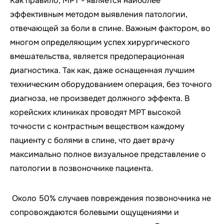
Как правило, МРТ - является наиболее
эффективным методом выявления патологии,
отвечающей за боли в спине. Важным фактором, во
многом определяющим успех хирургического
вмешательства, является предоперационная
диагностика. Так как, даже оснащенная лучшим
техническим оборудованием операция, без точного
диагноза, не произведет должного эффекта. В
корейских клиниках проводят МРТ высокой
точности с контрастным веществом каждому
пациенту с болями в спине, что дает врачу
максимально полное визуальное представление о
патологии в позвоночнике пациента.
Около 50% случаев повреждения позвоночника не
сопровождаются болевыми ощущениями и