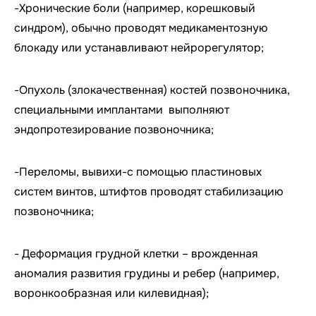
-Хронические боли (например, корешковый
синдром), обычно проводят медикаментозную
блокаду или устанавливают нейрорегулятор;
-Опухоль (злокачественная) костей позвоночника,
специальными имплантами выполняют
эндопротезирование позвоночника;
-Переломы, вывихи-с помощью пластиновых
систем винтов, штифтов проводят стабилизацию
позвоночника;
- Деформация грудной клетки – врожденная
аномалия развития грудины и ребер (например,
воронкообразная или килевидная);