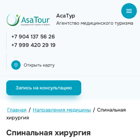
АсаТур
Агентство медицинского туризма
+7 904 137 56 26
+7 999 420 29 19
Открыть карту
Запись на консультацию
Главная
/
Направления медицины
/
Спинальная
хирургия
Спинальная хирургия