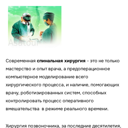
Современная
спинальная хирургия
- это не только
мастерство и опыт врача, а предоперационное
компьютерное моделирование всего
хирургического процесса, и наличие, помогающих
врачу, роботизированных систем, способных
контролировать процесс оперативного
вмешательства в режиме реального времени.
Хирургия позвоночника, за последние десятилетия,