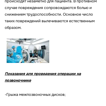
происходят незаметно для пациента. В противном
случае повреждения сопровождаются болью и
снижением трудоспособности. Основное число
таких повреждений вылечиваются естественным
образом.
Показания для проведения операции на
позвоночнике
-Грыжа межпозвоночных дисков;