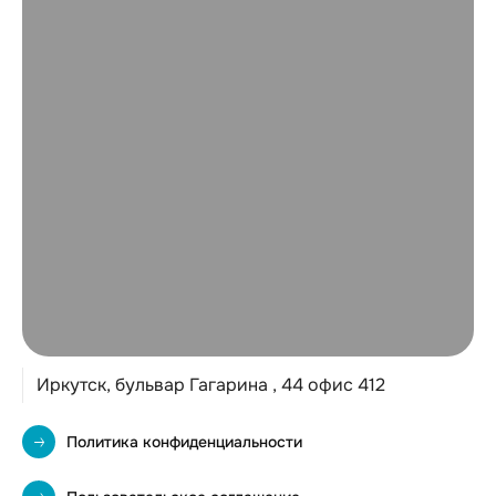
Иркутск, бульвар Гагарина , 44 офис 412
Политика конфиденциальности