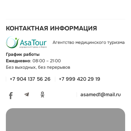
КОНТАКТНАЯ ИНФОРМАЦИЯ
Агентство медицинского туризма
График работы
Ежедневно
: 08:00 – 21:00
Без выходных, без перерывов
+7 904 137 56 26
+7 999 420 29 19
asamed1@mail.ru