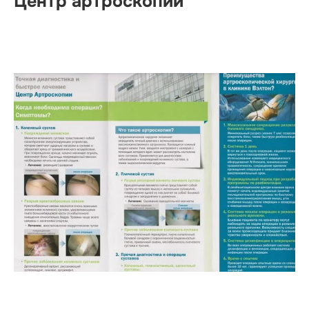
Центр артроскопии